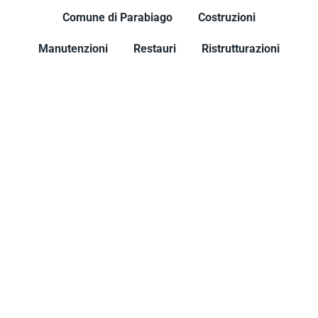
Comune di Parabiago
Costruzioni
Manutenzioni
Restauri
Ristrutturazioni