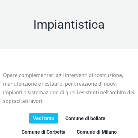
Impiantistica
Opere complementari agli interventi di costruzione,
manutenzione e restauro, per creazione di nuovi
impianti o sistemazione di quelli esistenti nell’ambito dei
sopracitati lavori.
Vedi tutto
Comune di bollate
Comune di Corbetta
Comune di Milano