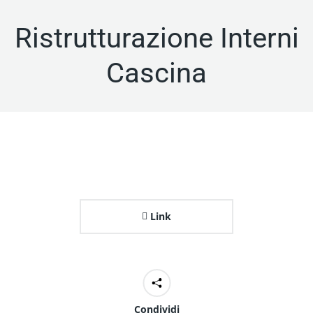
Ristrutturazione Interni
Cascina
Link
Condividi