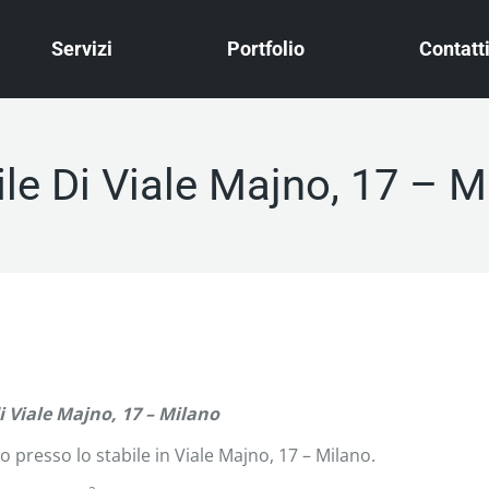
Servizi
Portfolio
Contatt
ile Di Viale Majno, 17 – M
i Viale Majno, 17 – Milano
o presso lo stabile in Viale Majno, 17 – Milano.