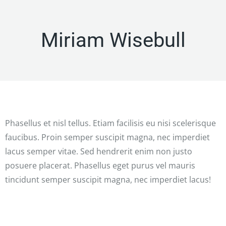
Miriam Wisebull
Phasellus et nisl tellus. Etiam facilisis eu nisi scelerisque
faucibus. Proin semper suscipit magna, nec imperdiet
lacus semper vitae. Sed hendrerit enim non justo
posuere placerat. Phasellus eget purus vel mauris
tincidunt semper suscipit magna, nec imperdiet lacus!