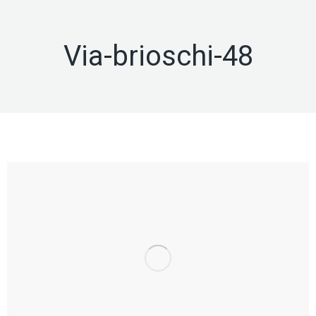
Via-brioschi-48