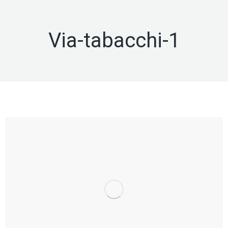
Via-tabacchi-1