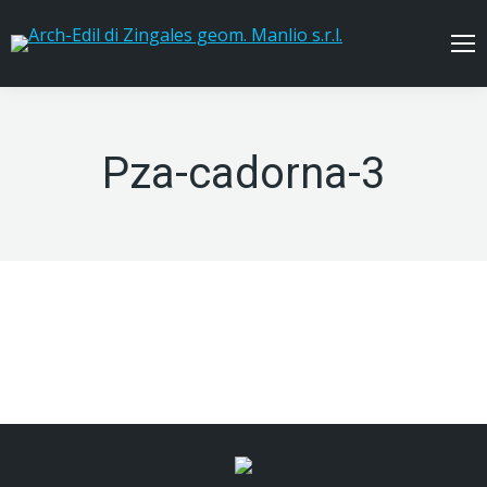
Pza-cadorna-3