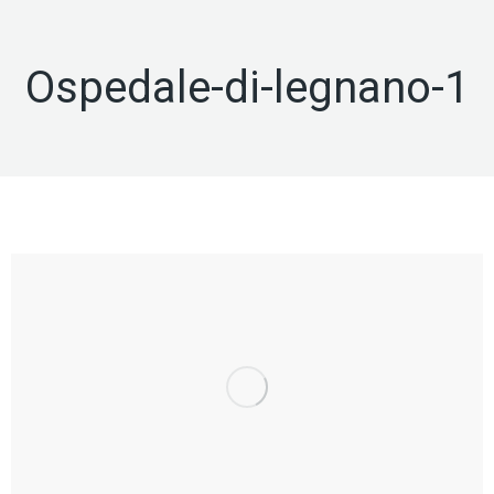
Ospedale-di-legnano-1