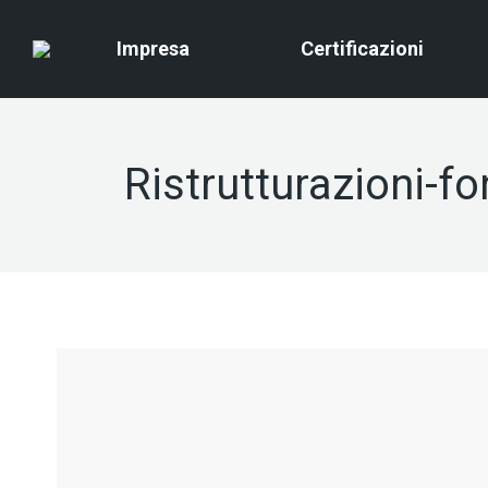
Impresa
Certificazioni
Ristrutturazioni-