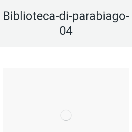
Biblioteca-di-parabiago-
04