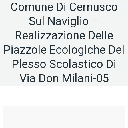
Comune Di Cernusco
Sul Naviglio –
Realizzazione Delle
Piazzole Ecologiche Del
Plesso Scolastico Di
Via Don Milani-05