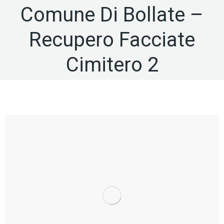
Comune Di Bollate –
Recupero Facciate
Cimitero 2