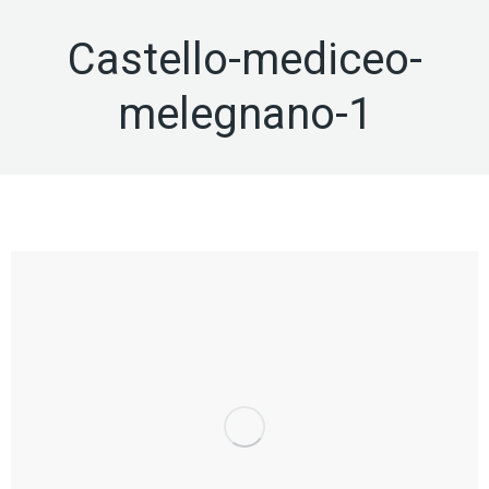
Castello-mediceo-
melegnano-1