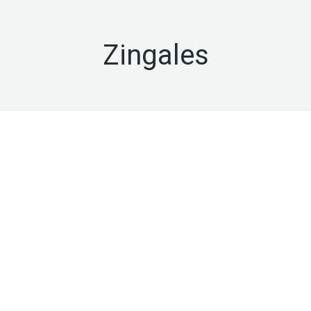
Zingales