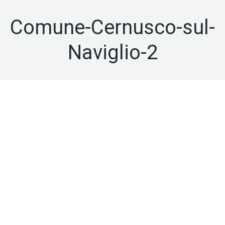
Comune-Cernusco-sul-
Naviglio-2