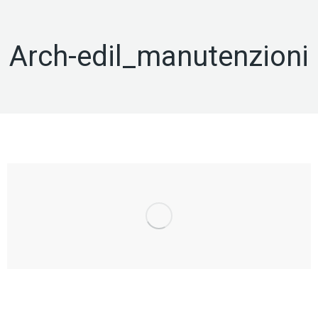
Arch-edil_manutenzioni