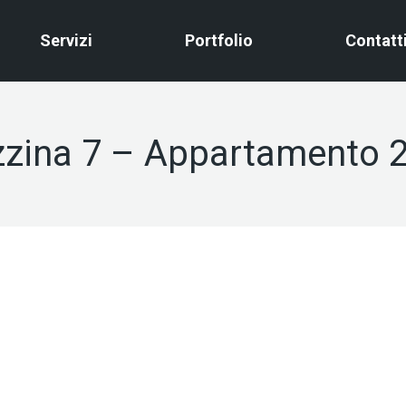
Servizi
Portfolio
Contatt
zzina 7 – Appartamento 2