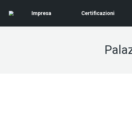
Impresa
Certificazioni
Pala